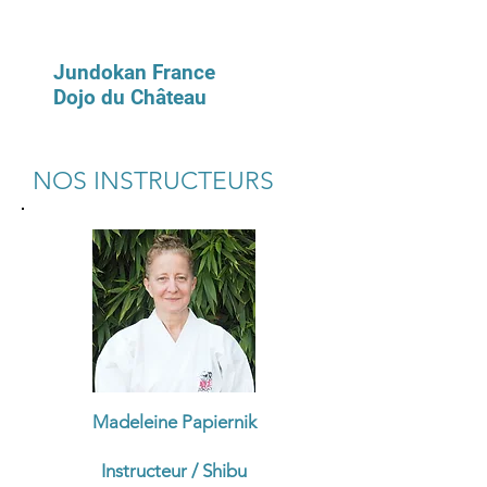
Jundokan France
Dojo du Château
NOS INSTRUCTEURS
Madeleine Papiernik
Instructeur / Shibu