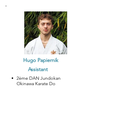
Hugo Papiernik
Assistant
2ème DAN Jundokan
Okinawa Karate Do