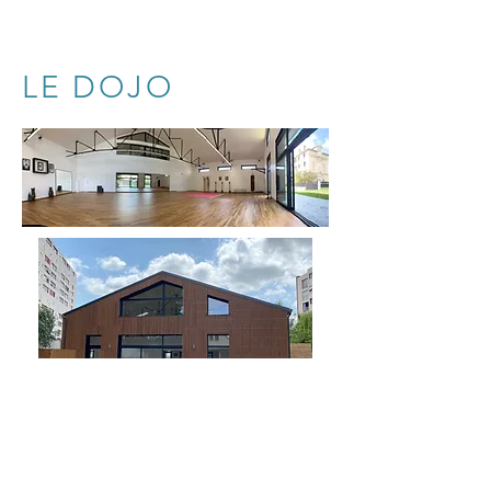
LE DOJO